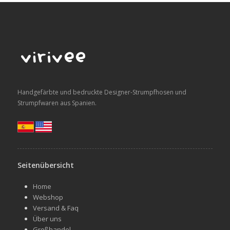
Handgefärbte und bedruckte Designer-Strumpfhosen und
Strumpfwaren aus Spanien.
Seitenübersicht
Home
Webshop
Versand & Faq
Über uns
Großhandel