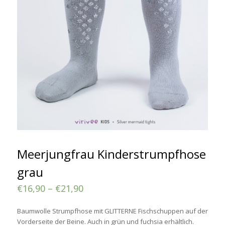
Meerjungfrau Kinderstrumpfhose
grau
€
16,90
–
€
21,90
Baumwolle Strumpfhose mit GLITTERNE Fischschuppen auf der
Vorderseite der Beine. Auch in grün und fuchsia erhältlich.