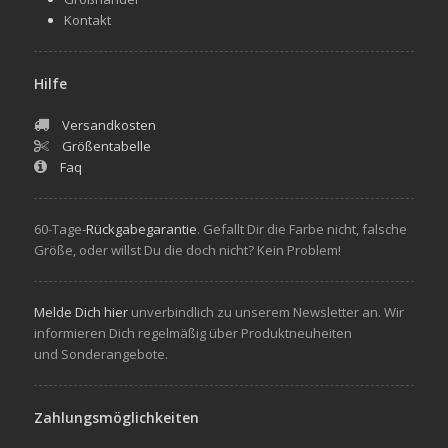
Kontakt
Hilfe
Versandkosten
Größentabelle
Faq
60-Tage-
Rückgabegarantie
. Gefallt Dir die Farbe nicht, falsche
Größe, oder willst Du die doch nicht? Kein Problem!
Melde Dich hier
unverbindlich zu unserem Newsletter an. Wir
informieren Dich regelmäßig über Produktneuheiten
und Sonderangebote.
Zahlungsmöglichkeiten