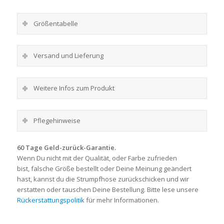
Größentabelle
Versand und Lieferung
Weitere Infos zum Produkt
Pflegehinweise
60 Tage Geld-zurück-Garantie.
Wenn Du nicht mit der Qualität, oder Farbe zufrieden
bist, falsche Größe bestellt oder Deine Meinung geändert
hast, kannst du die Strumpfhose zurückschicken und wir
erstatten oder tauschen Deine Bestellung. Bitte lese unsere
Rückerstattungspolitik
für mehr Informationen.