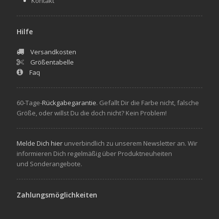
Kontakt
Hilfe
Versandkosten
Größentabelle
Faq
60-Tage-
Rückgabegarantie
. Gefallt Dir die Farbe nicht, falsche
Größe, oder willst Du die doch nicht? Kein Problem!
Melde Dich hier
unverbindlich zu unserem Newsletter an. Wir
informieren Dich regelmäßig über Produktneuheiten
und Sonderangebote.
Zahlungsmöglichkeiten