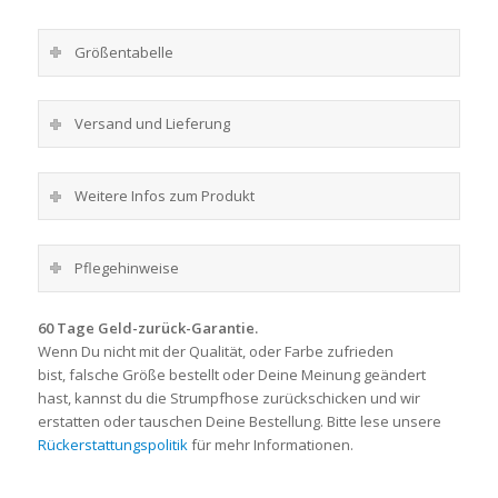
Größentabelle
Versand und Lieferung
Weitere Infos zum Produkt
Pflegehinweise
60 Tage Geld-zurück-Garantie.
Wenn Du nicht mit der Qualität, oder Farbe zufrieden
bist, falsche Größe bestellt oder Deine Meinung geändert
hast, kannst du die Strumpfhose zurückschicken und wir
erstatten oder tauschen Deine Bestellung. Bitte lese unsere
Rückerstattungspolitik
für mehr Informationen.