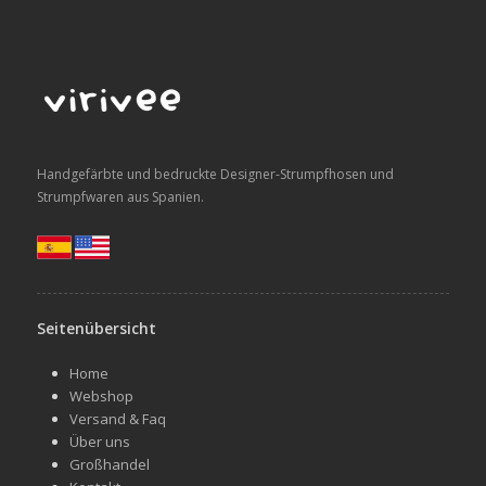
Handgefärbte und bedruckte Designer-Strumpfhosen und
Strumpfwaren aus Spanien.
Seitenübersicht
Home
Webshop
Versand & Faq
Über uns
Großhandel