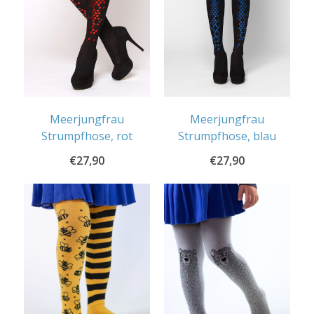
Meerjungfrau
Meerjungfrau
Strumpfhose, rot
Strumpfhose, blau
€
27,90
€
27,90