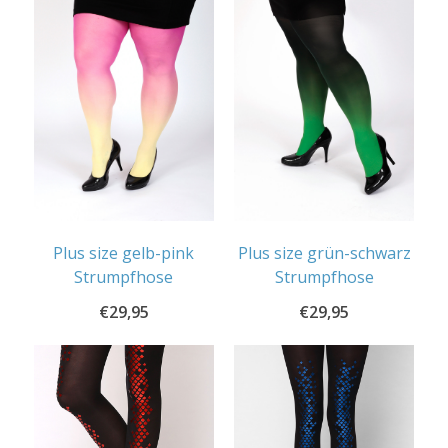
Plus size gelb-pink
Plus size grün-schwarz
Strumpfhose
Strumpfhose
€
29,95
€
29,95