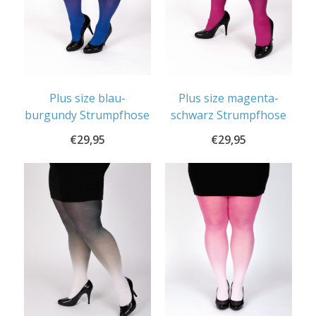
Plus size blau-
Plus size magenta-
burgundy Strumpfhose
schwarz Strumpfhose
€
29,95
€
29,95