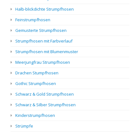
Halb-blickdichte Strumpfhosen
Feinstrumpfhosen
Gemusterte Strumpfhosen
Strumpfhosen mit Farbverlauf
Strumpfhosen mit Blumenmuster
Meerjungfrau Strumpfhosen
Drachen Stumpfhosen
Gothic Strumpfhosen
Schwarz & Gold Strumpfhosen
Schwarz & Silber Strumpfhosen
Kinderstrumpfhosen
Strümpfe