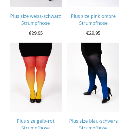
Plus size weiss-schwarz
Plus size pink ombre
Strumpfhose
Strumpfhose
€
29,95
€
29,95
Plus size gelb-rot
Plus size blau-schwarz
Strumpfhose
Strumpfhose