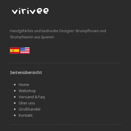
Handgefärbte und bedruckte Designer-Strumpfhosen und
Strumpfwaren aus Spanien.
Seitenübersicht
Home
Webshop
Versand & Faq
Über uns
Großhandel
Kontakt