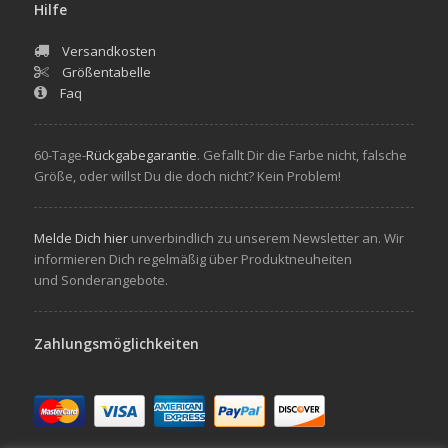
Hilfe
Versandkosten
Größentabelle
Faq
60-Tage-
Rückgabegarantie
. Gefallt Dir die Farbe nicht, falsche
Größe, oder willst Du die doch nicht? Kein Problem!
Melde Dich hier
unverbindlich zu unserem Newsletter an. Wir
informieren Dich regelmäßig über Produktneuheiten
und Sonderangebote.
Zahlungsmöglichkeiten