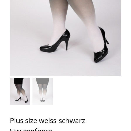
Plus size weiss-schwarz
Strumpfhose