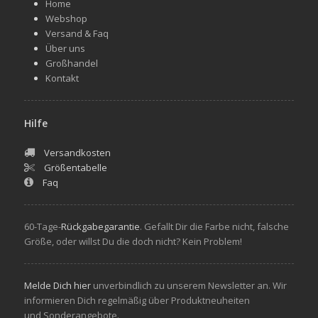
Home
Webshop
Versand & Faq
Über uns
Großhandel
Kontakt
Hilfe
Versandkosten
Größentabelle
Faq
60-Tage-
Rückgabegarantie
. Gefallt Dir die Farbe nicht, falsche
Größe, oder willst Du die doch nicht? Kein Problem!
Melde Dich hier
unverbindlich zu unserem Newsletter an. Wir
informieren Dich regelmäßig über Produktneuheiten
und Sonderangebote.