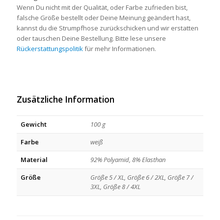
Wenn Du nicht mit der Qualität, oder Farbe zufrieden bist,
falsche Größe bestellt oder Deine Meinung geändert hast,
kannst du die Strumpfhose zurückschicken und wir erstatten
oder tauschen Deine Bestellung. Bitte lese unsere
Rückerstattungspolitik
für mehr Informationen.
Zusätzliche Information
Gewicht
100 g
Farbe
weiß
Material
92% Polyamid, 8% Elasthan
Größe
Größe 5 / XL, Größe 6 / 2XL, Größe 7 /
3XL, Größe 8 / 4XL