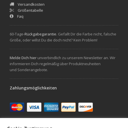
Versandkosten
Größentabelle
Faq
60-Tage-
Rückgabegarantie
. Gefallt Dir die Farbe nicht, falsche
Größe, oder willst Du die doch nicht? Kein Problem!
Melde Dich hier
unverbindlich zu unserem Newsletter an. Wir
informieren Dich regelmäßig über Produktneuheiten
und Sonderangebote.
Zahlungsmöglichkeiten