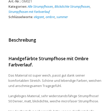
Art.-Nr.:
OM021
Kategorien:
Alle Strumpfhosen
,
Blickdichte Strumpfhosen
,
Strumpfhosen mit Farbverlauf
Schlüsselworte:
elegant
,
ombre
,
summer
Beschreibung
Handgefärbte Strumpfhose mit Ombre
Farbverlauf.
Das Material ist super weich, passt gut dank seiner
komfortablen Stretch. Schöne und lebendige Farben, weichen
und anschmiegsamen Tragegefühl.
Langlebiges Material, sehr widerstandsfähige Strumpfhose!
50 Denier, matt, blickdichte, weiche microfaser Strumpfhose.