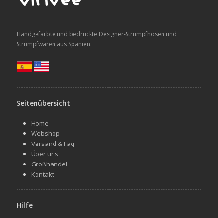
Handgefärbte und bedruckte Designer-Strumpfhosen und
Strumpfwaren aus Spanien.
Seitenübersicht
Home
Webshop
Versand & Faq
Über uns
Großhandel
Kontakt
Hilfe