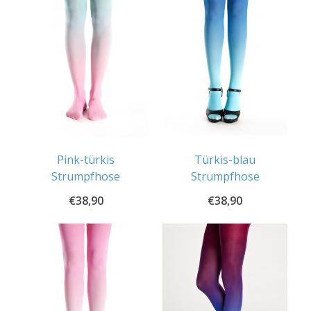
Pink-türkis
Türkis-blau
Strumpfhose
Strumpfhose
€
38,90
€
38,90