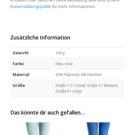
Rückerstattungspolitik
für mehr Informationen.
Zusätzliche Information
Gewicht
100 g
Farbe
blau, rosa
Material
92% Polyamid, 8% Elasthan
Größe
Größe 1-2 / Small, Größe 3 / Medium,
Größe 4 / Large
Das könnte dir auch gefallen…